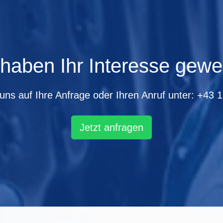
 haben Ihr Interesse gewe
uns auf Ihre Anfrage oder Ihren Anruf unter:
+43 1
Jetzt anfragen