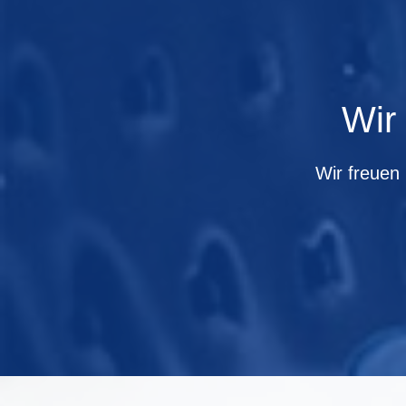
Wir
Wir freuen 