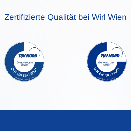
Zertifizierte Qualität bei Wirl Wien