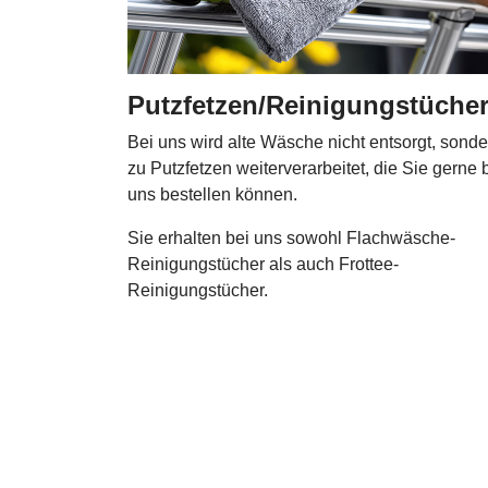
Putzfetzen/Reinigungstüche
Bei uns wird alte Wäsche nicht entsorgt, sonde
zu Putzfetzen weiterverarbeitet, die Sie gerne 
uns bestellen können.
Sie erhalten bei uns sowohl Flachwäsche-
Reinigungstücher als auch Frottee-
Reinigungstücher.