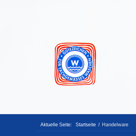
Aktuelle Seite:
Startseite
Handelware