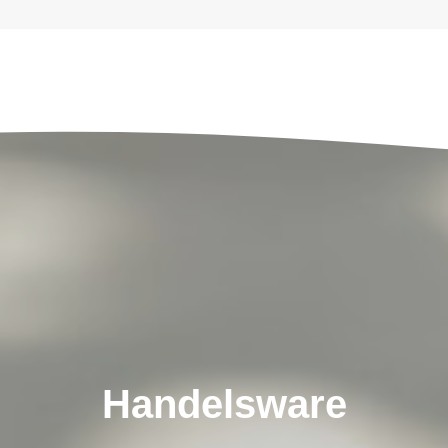
Handelsware