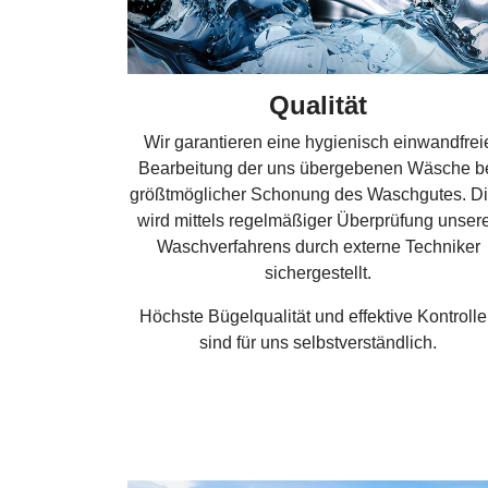
Qualität
Wir garantieren eine hygienisch einwandfrei
Bearbeitung der uns übergebenen Wäsche b
größtmöglicher Schonung des Waschgutes. D
wird mittels regelmäßiger Überprüfung unser
Waschverfahrens durch externe Techniker
sichergestellt.
Höchste Bügelqualität und effektive Kontroll
sind für uns selbstverständlich.