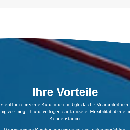
Ihre Vorteile
steht für zufriedene KundInnen und glückliche MitarbeiterInnen
ig wie möglich und verfügen dank unserer Flexibilität über e
Kundenstamm.