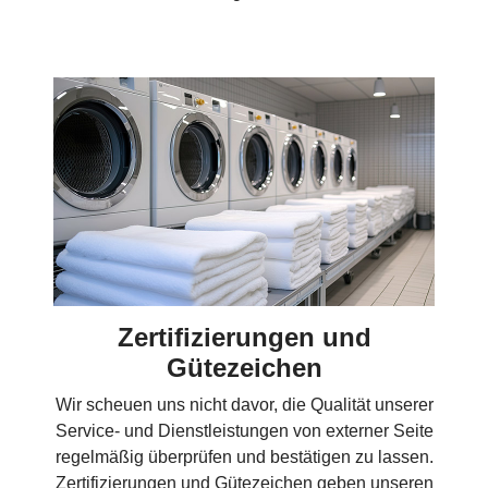
Zertifizierungen und
Gütezeichen
Wir scheuen uns nicht davor, die Qualität unserer
Service- und Dienstleistungen von externer Seite
regelmäßig überprüfen und bestätigen zu lassen.
Zertifizierungen und Gütezeichen geben unseren