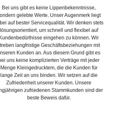
Bei uns gibt es keine Lippenbekenntnisse,
ondern gelebte Werte. Unser Augenmerk liegt
bei auf bester Servicequalität. Wir denken stets
lösungsorientiert, um schnell und flexibel auf
Kundenbedürfnisse eingehen zu können. Wir
treben langfristige Geschäftsbeziehungen mit
nseren Kunden an. Aus diesem Grund gibt es
bei uns keine komplizierten Verträge mit jeder
Menge Kleingedrucktem, die die Kunden für
lange Zeit an uns binden. Wir setzen auf die
Zufriedenheit unserer Kunden. Unsere
ngjährigen zufriedenen Stammkunden sind der
beste Beweis dafür.