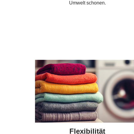
Umwelt schonen.
Flexibilität