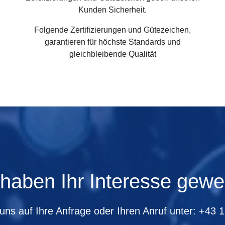
Kunden Sicherheit.
Folgende Zertifizierungen und Gütezeichen,
garantieren für höchste Standards und
gleichbleibende Qualität
 haben Ihr Interesse gewe
uns auf Ihre Anfrage oder Ihren Anruf unter:
+43 1