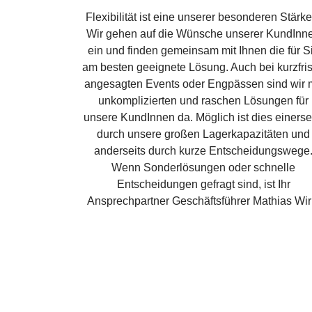
Flexibilität ist eine unserer besonderen Stärke
Wir gehen auf die Wünsche unserer KundInn
ein und finden gemeinsam mit Ihnen die für S
am besten geeignete Lösung. Auch bei kurzfris
angesagten Events oder Engpässen sind wir m
unkomplizierten und raschen Lösungen für
unsere KundInnen da. Möglich ist dies einerse
durch unsere großen Lagerkapazitäten und
anderseits durch kurze Entscheidungswege
Wenn Sonderlösungen oder schnelle
Entscheidungen gefragt sind, ist Ihr
Ansprechpartner Geschäftsführer Mathias Wir