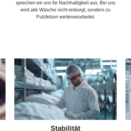
sprechen wir uns für Nachhaltigkeit aus. Bei uns
wird alte Wäsche nicht entsorgt, sondern zu
Putzfetzen weiterverarbeitet.
Stabilität