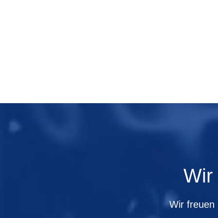
Wir
Wir freuen 