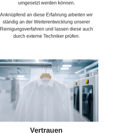
umgesetzt werden können.
Anknüpfend an diese Erfahrung arbeiten wir
ständig an der Weiterentwicklung unserer
Reinigungsverfahren und lassen diese auch
durch externe Techniker prüfen.
Vertrauen