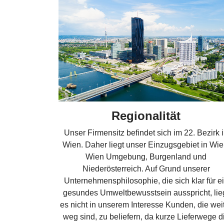
Regionalität
Unser Firmensitz befindet sich im 22. Bezirk 
Wien. Daher liegt unser Einzugsgebiet in Wie
Wien Umgebung, Burgenland und
Niederösterreich. Auf Grund unserer
Unternehmensphilosophie, die sich klar für e
gesundes Umweltbewusstsein ausspricht, lie
es nicht in unserem Interesse Kunden, die wei
weg sind, zu beliefern, da kurze Lieferwege d