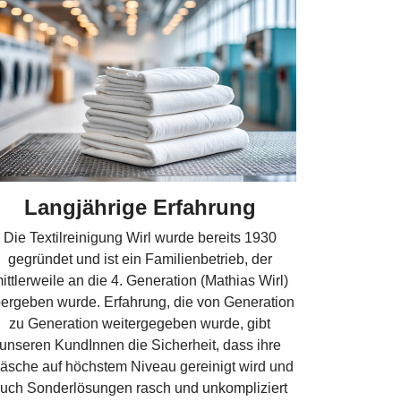
Langjährige Erfahrung
Die Textilreinigung Wirl wurde bereits 1930
gegründet und ist ein Familienbetrieb, der
ittlerweile an die 4. Generation (Mathias Wirl)
ergeben wurde. Erfahrung, die von Generation
zu Generation weitergegeben wurde, gibt
unseren KundInnen die Sicherheit, dass ihre
sche auf höchstem Niveau gereinigt wird und
uch Sonderlösungen rasch und unkompliziert