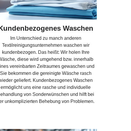
Kundenbezogenes Waschen
Im Unterschied zu manch anderen
Textilreinigungsunternehmen waschen wir
kundenbezogen. Das heißt: Wir holen Ihre
Wäsche, diese wird umgehend bzw. innerhalb
ines vereinbarten Zeitraumes gewaschen und
Sie bekommen die gereinigte Wäsche rasch
wieder geliefert. Kundenbezogenes Waschen
ermöglicht uns eine rasche und individuelle
ehandlung von Sonderwünschen und hilft bei
er unkomplizierten Behebung von Problemen.