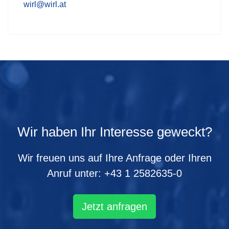
wirl@wirl.at
Wir haben Ihr Interesse geweckt?
Wir freuen uns auf Ihre Anfrage oder Ihren
Anruf unter:
+43 1 2582635-0
Jetzt anfragen