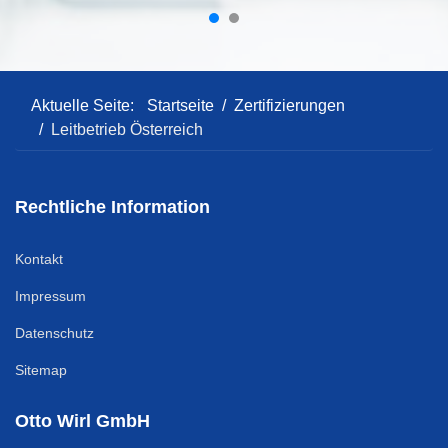
Aktuelle Seite:
Startseite
Zertifizierungen
Leitbetrieb Österreich
Rechtliche Information
Kontakt
Impressum
Datenschutz
Sitemap
Otto Wirl GmbH