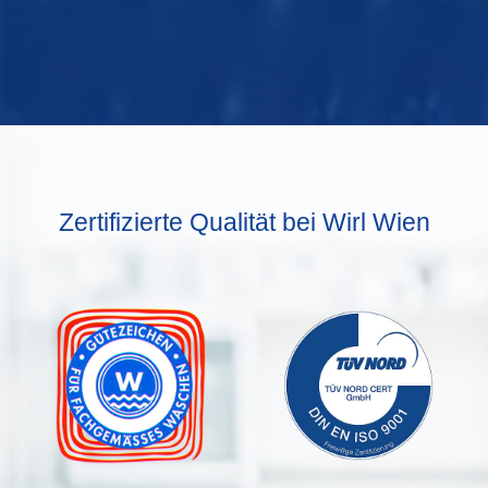
Zertifizierte Qualität bei Wirl Wien