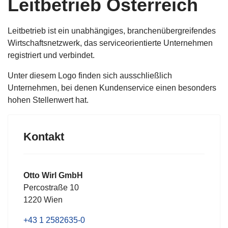
Leitbetrieb Österreich
Leitbetrieb ist ein unabhängiges, branchenübergreifendes
Wirtschaftsnetzwerk, das serviceorientierte Unternehmen
registriert und verbindet.
Unter diesem Logo finden sich ausschließlich
Unternehmen, bei denen Kundenservice einen besonders
hohen Stellenwert hat.
Kontakt
Otto Wirl GmbH
Percostraße 10
1220 Wien
+43 1 2582635-0